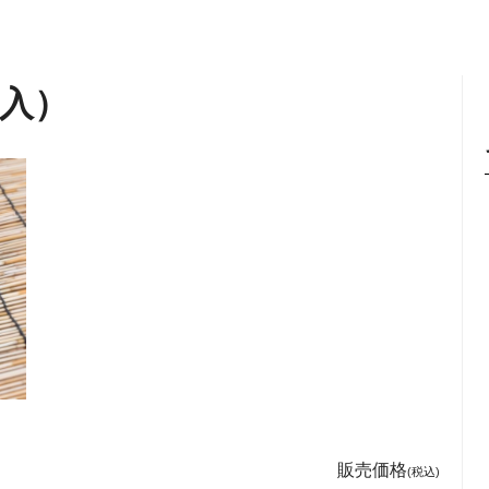
個入）
販売価格
(税込)