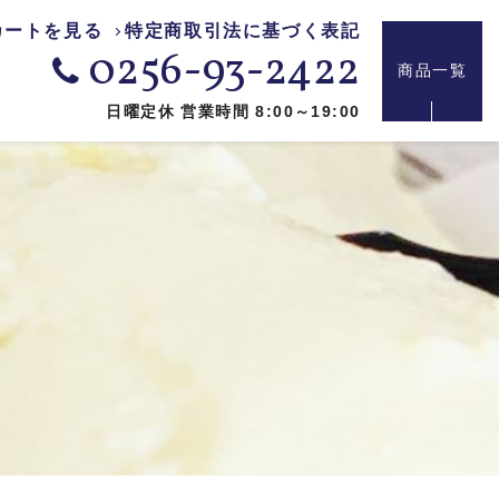
カートを見る
特定商取引法に基づく表記
0256-93-2422
商品一覧
日曜定休 営業時間 8:00～19:00