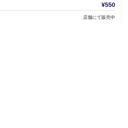
¥550
店舗にて販売中