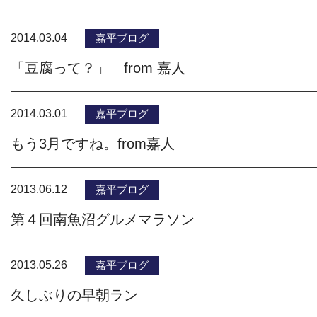
2014.03.04
嘉平ブログ
「豆腐って？」 from 嘉人
2014.03.01
嘉平ブログ
もう3月ですね。from嘉人
2013.06.12
嘉平ブログ
第４回南魚沼グルメマラソン
2013.05.26
嘉平ブログ
久しぶりの早朝ラン