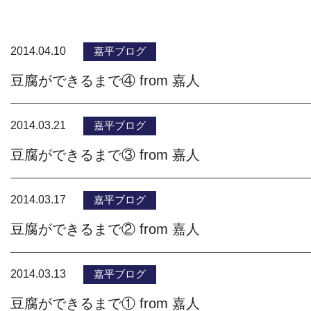
2014.04.10
嘉平ブログ
豆腐ができるまで④ from 嘉人
2014.03.21
嘉平ブログ
豆腐ができるまで③ from 嘉人
2014.03.17
嘉平ブログ
豆腐ができるまで② from 嘉人
2014.03.13
嘉平ブログ
豆腐ができるまで① from 嘉人